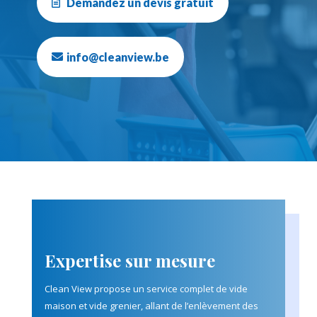
Demandez un devis gratuit
info@cleanview.be
Expertise sur mesure
Clean View propose un service complet de vide
maison et vide grenier, allant de l’enlèvement des