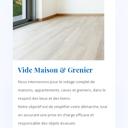
Vide Maison & Grenier
Nous intervenons pour le vidage complet de
maisons, appartements, caves et greniers, dans le
respect des lieux et des biens.
Notre objectif est de simplifier votre démarche, tout
en assurant une prise en charge efficace et
responsable des objets évacués.