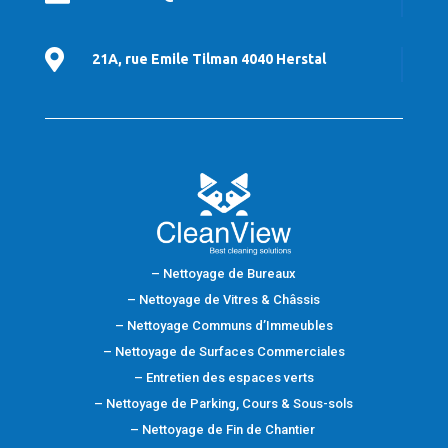

21A, rue Emile Tilman 4040 Herstal
– Nettoyage de Bureaux
– Nettoyage de Vitres & Châssis
– Nettoyage Communs d’Immeubles
– Nettoyage de Surfaces Commerciales
– Entretien des espaces verts
– Nettoyage de Parking, Cours & Sous-sols
– Nettoyage de Fin de Chantier