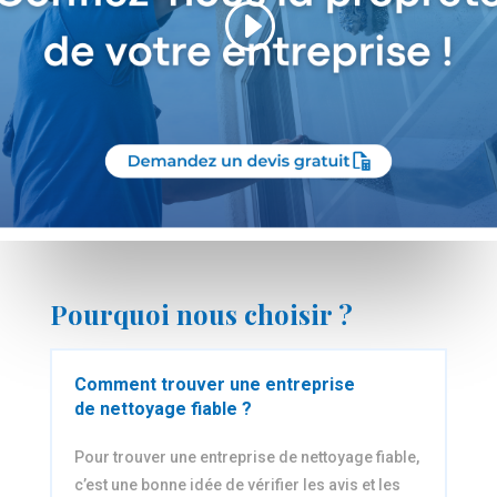
Pourquoi nous choisir ?
Comment trouver une entreprise
de nettoyage fiable ?
Pour trouver une entreprise de nettoyage fiable,
c’est une bonne idée de vérifier les avis et les