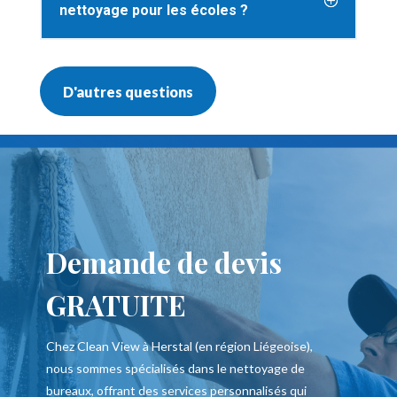
nettoyage pour les écoles ?
D'autres questions
Demande de devis
GRATUITE
Chez Clean View à Herstal (en région Liégeoise),
nous sommes spécialisés dans le nettoyage de
bureaux, offrant des services personnalisés qui