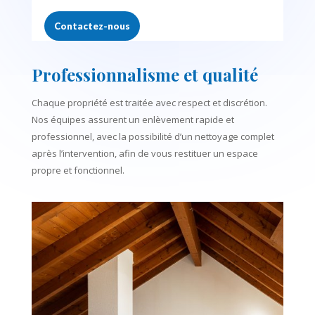
Contactez-nous
Professionnalisme et qualité
Chaque propriété est traitée avec respect et discrétion.
Nos équipes assurent un enlèvement rapide et
professionnel, avec la possibilité d’un nettoyage complet
après l’intervention, afin de vous restituer un espace
propre et fonctionnel.