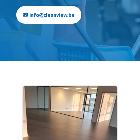
info@cleanview.be