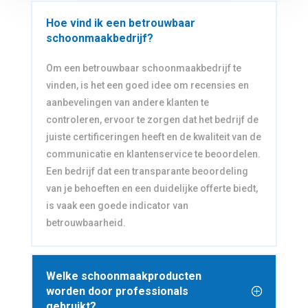
Hoe vind ik een betrouwbaar
schoonmaakbedrijf?
Om een betrouwbaar schoonmaakbedrijf te
vinden, is het een goed idee om recensies en
aanbevelingen van andere klanten te
controleren, ervoor te zorgen dat het bedrijf de
juiste certificeringen heeft en de kwaliteit van de
communicatie en klantenservice te beoordelen.
Een bedrijf dat een transparante beoordeling
van je behoeften en een duidelijke offerte biedt,
is vaak een goede indicator van
betrouwbaarheid.
Welke schoonmaakproducten
worden door professionals
gebruikt?