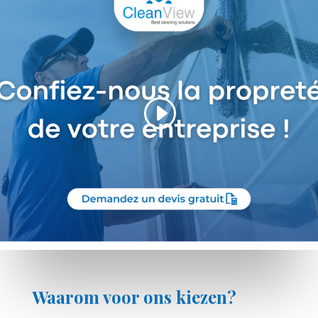
Waarom voor ons kiezen?