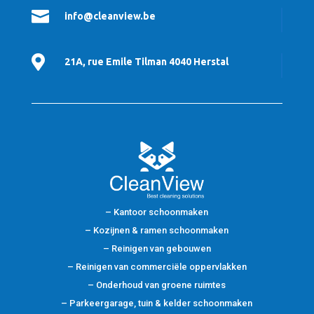

info@cleanview.be

21A, rue Emile Tilman 4040 Herstal
– Kantoor schoonmaken
– Kozijnen & ramen schoonmaken
– Reinigen van gebouwen
– Reinigen van commerciële oppervlakken
– Onderhoud van groene ruimtes
– Parkeergarage, tuin & kelder schoonmaken