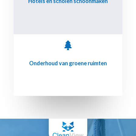
Hotels en scholen schoonmaken

Onderhoud van groene ruimten