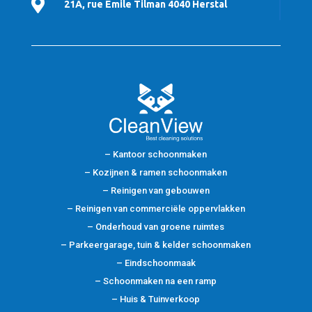

21A, rue Emile Tilman 4040 Herstal
– Kantoor schoonmaken
– Kozijnen & ramen schoonmaken
– Reinigen van gebouwen
– Reinigen van commerciële oppervlakken
– Onderhoud van groene ruimtes
– Parkeergarage, tuin & kelder schoonmaken
– Eindschoonmaak
– Schoonmaken na een ramp
– Huis & Tuinverkoop