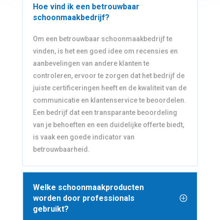
Hoe vind ik een betrouwbaar
schoonmaakbedrijf?
Om een betrouwbaar schoonmaakbedrijf te
vinden, is het een goed idee om recensies en
aanbevelingen van andere klanten te
controleren, ervoor te zorgen dat het bedrijf de
juiste certificeringen heeft en de kwaliteit van de
communicatie en klantenservice te beoordelen.
Een bedrijf dat een transparante beoordeling
van je behoeften en een duidelijke offerte biedt,
is vaak een goede indicator van
betrouwbaarheid.
Welke schoonmaakproducten
worden door professionals
gebruikt?