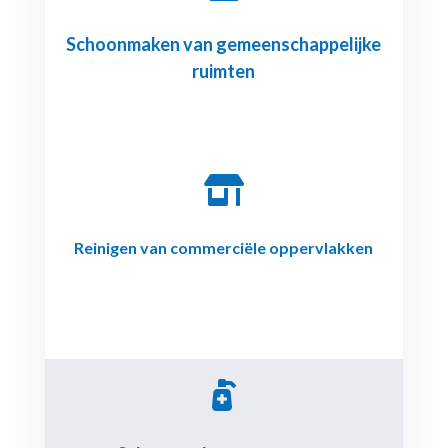
Schoonmaken van gemeenschappelijke
ruimten

Reinigen van commerciële oppervlakken
