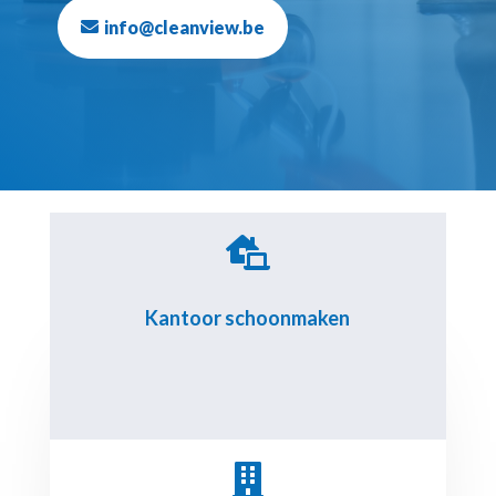
info@cleanview.be

Kantoor schoonmaken
