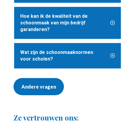
Hoe kan ik de kwaliteit van de
schoonmaak van mijn bedrijf
garanderen?
Wat zijn de schoonmaaknormen
voor scholen?
Andere vragen
Ze vertrouwen ons: