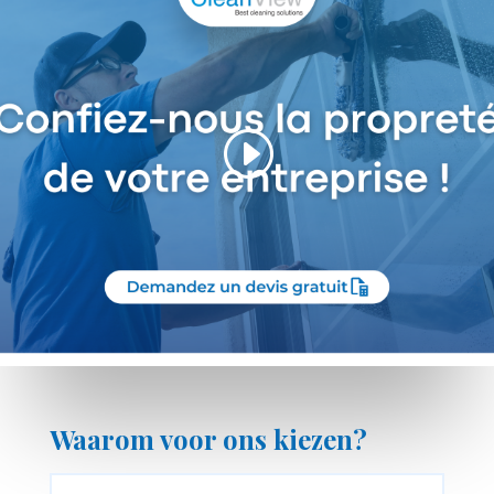
Waarom voor ons kiezen?